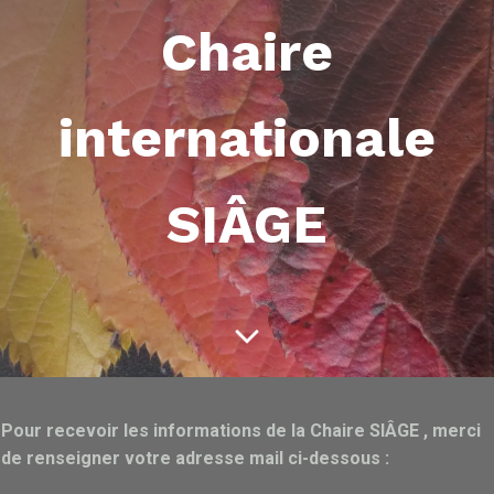
Chaire
internationale
SIÂGE
Pour recevoir les informations de la Chaire SIÂGE , merci
de renseigner votre adresse mail ci-dessous :