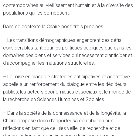
contemporaines au vieillissement humain et à la diversité des
populations qui les composent.
Dans ce contexte la Chaire pose trois principes :
– Les transitions démographiques engendrent des défis
considérables tant pour les politiques publiques que dans les
domaines des biens et services qui nécessitent d’anticiper et
d’accompagner les mutations structurelles.
– La mise en place de stratégies anticipatives et adaptative
appelle à un renforcement du dialogue entre les décideurs
publics, les acteurs économiques et sociaux et le monde de
la recherche en Sciences Humaines et Sociales
– Dans la société de la connaissance et de la longévité, la
Chaire propose donc d’apporter sa contribution aux
réflexions en tant que cellules veille, de recherche et de
dissémination des connaissances dans son domaine.