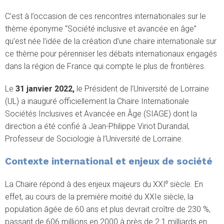
C’est à l’occasion de ces rencontres internationales sur le
thème éponyme “Société inclusive et avancée en âge”
qu’est née l’idée de la création d’une chaire internationale sur
ce thème pour pérenniser les débats internationaux engagés
dans la région de France qui compte le plus de frontières.
Le
31 janvier 2022,
le Président de l’Université de Lorraine
(UL) a inauguré officiellement la Chaire Internationale
Sociétés Inclusives et Avancée en Âge (SIAGE) dont la
direction a été confié à Jean-Philippe Viriot Durandal,
Professeur de Sociologie à l’Université de Lorraine.
Contexte international et enjeux de société
e
La Chaire répond à des enjeux majeurs du XXI
siècle. En
effet, au cours de la première moitié du XXIe siècle, la
population âgée de 60 ans et plus devrait croître de 230 %,
passant de 606 millions en 2000 à près de 2.1 milliards en