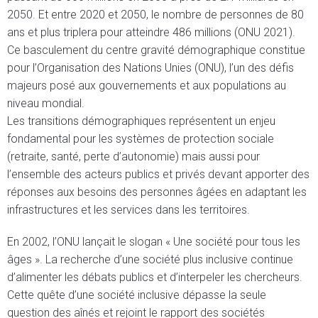
2050. Et entre 2020 et 2050, le nombre de personnes de 80
ans et plus triplera pour atteindre 486 millions (ONU 2021).
Ce basculement du centre gravité démographique constitue
pour l’Organisation des Nations Unies (ONU), l’un des défis
majeurs posé aux gouvernements et aux populations au
niveau mondial.
Les transitions démographiques représentent un enjeu
fondamental pour les systèmes de protection sociale
(retraite, santé, perte d’autonomie) mais aussi pour
l’ensemble des acteurs publics et privés devant apporter des
réponses aux besoins des personnes âgées en adaptant les
infrastructures et les services dans les territoires.
En 2002, l’ONU lançait le slogan « Une société pour tous les
âges ». La recherche d’une société plus inclusive continue
d’alimenter les débats publics et d’interpeler les chercheurs.
Cette quête d’une société inclusive dépasse la seule
question des aînés et rejoint le rapport des sociétés