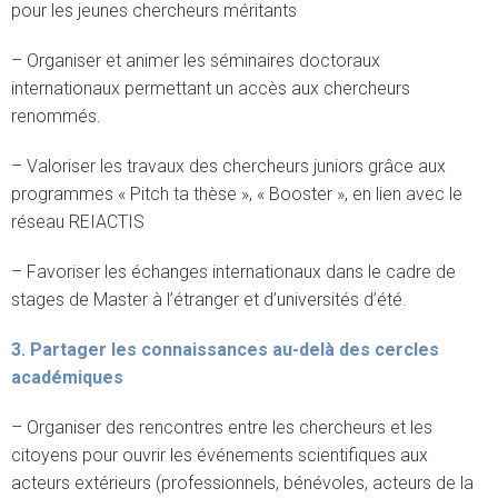
pour les jeunes chercheurs méritants
– Organiser et animer les séminaires doctoraux
internationaux permettant un accès aux chercheurs
renommés.
– Valoriser les travaux des chercheurs juniors grâce aux
programmes « Pitch ta thèse », « Booster », en lien avec le
réseau REIACTIS
– Favoriser les échanges internationaux dans le cadre de
stages de Master à l’étranger et d’universités d’été.
3. Partager les connaissances au-delà des cercles
académiques
– Organiser des rencontres entre les chercheurs et les
citoyens pour ouvrir les événements scientifiques aux
acteurs extérieurs (professionnels, bénévoles, acteurs de la