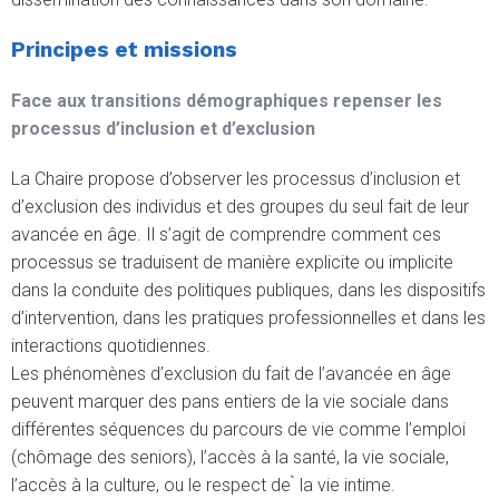
Principes et missions
Face aux transitions démographiques repenser les
processus d’inclusion et d’exclusion
La Chaire propose d’observer les processus d’inclusion et
d’exclusion des individus et des groupes du seul fait de leur
avancée en âge. Il s’agit de comprendre comment ces
processus se traduisent de manière explicite ou implicite
dans la conduite des politiques publiques, dans les dispositifs
d’intervention, dans les pratiques professionnelles et dans les
interactions quotidiennes.
Les phénomènes d’exclusion du fait de l’avancée en âge
peuvent marquer des pans entiers de la vie sociale dans
différentes séquences du parcours de vie comme l’emploi
(chômage des seniors), l’accès à la santé, la vie sociale,
l’accès à la culture, ou le respect de ̀ la vie intime.