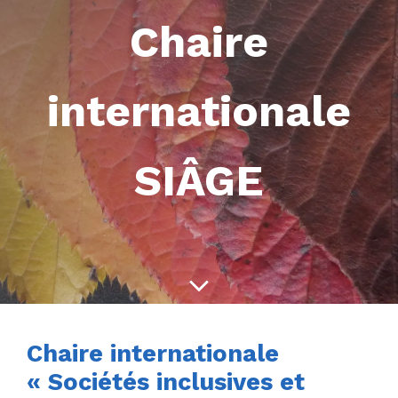
Chaire
internationale
SIÂGE
Chaire internationale
« Sociétés inclusives et