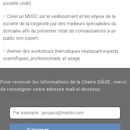
société civile)
– Créer un MOOC sur le vieillissement et les enjeux de la
société de la longévité par des meilleurs spécialistes du
domaine afin de présenter l’état de connaissances à un
public non expert.
– Animer des workshops thématiques réunissant experts
scientifiques, professionnels, et usage
Pour recevoir les informations de la Chaire SIÂGE , merci
de renseigner votre adresse mail ci-dessous :
Adresse de messagerie
*
S’abonner