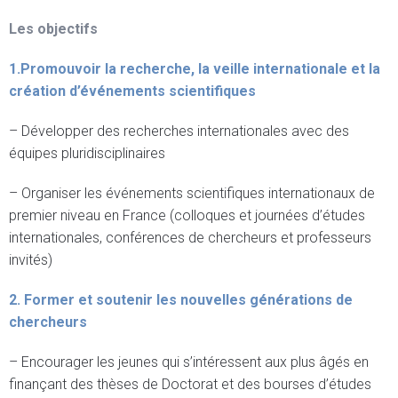
Les objectifs
1.Promouvoir la recherche, la veille internationale et la
création d’événements scientifiques
– Développer des recherches internationales avec des
équipes pluridisciplinaires
– Organiser les événements scientifiques internationaux de
premier niveau en France (colloques et journées d’études
internationales, conférences de chercheurs et professeurs
invités)
2. Former et soutenir les nouvelles générations de
chercheurs
– Encourager les jeunes qui s’intéressent aux plus âgés en
finançant des thèses de Doctorat et des bourses d’études