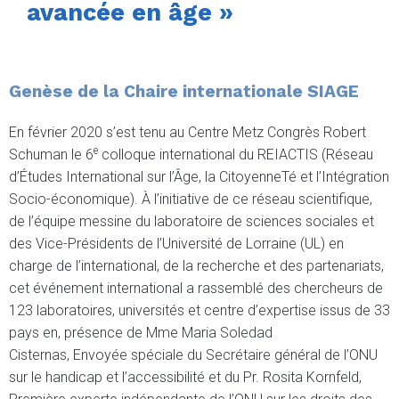
avancée en âge »
Genèse de la Chaire internationale SIAGE
En février 2020 s’est tenu au Centre Metz Congrès Robert
e
Schuman le 6
colloque international du REIACTIS (Réseau
d’Études International sur l’Âge, la CitoyenneTé et l’Intégration
Socio-économique). À l’initiative de ce réseau scientifique,
de l’équipe messine du laboratoire de sciences sociales et
des Vice-Présidents de l’Université de Lorraine (UL) en
charge de l’international, de la recherche et des partenariats,
cet événement international a rassemblé des chercheurs de
123 laboratoires, universités et centre d’expertise issus de 33
pays en, présence de Mme Maria Soledad
Cisternas, Envoyée spéciale du Secrétaire général de l’ONU
sur le handicap et l’accessibilité et du Pr. Rosita Kornfeld,