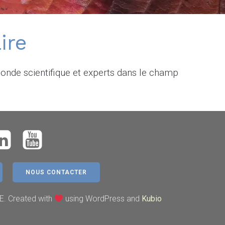
ire
onde scientifique et experts dans le champ
NOUS CONTACTER
E. Created with
using WordPress and
Kubio