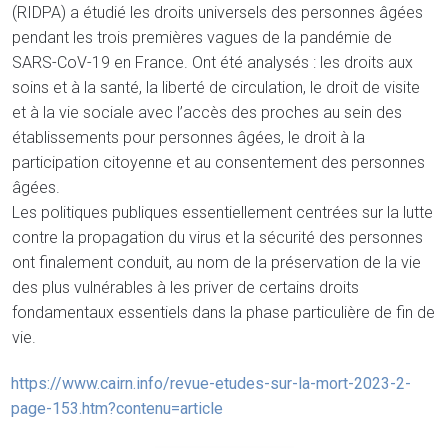
(RIDPA) a étudié les droits universels des personnes âgées
pendant les trois premières vagues de la pandémie de
SARS-CoV-19 en France. Ont été analysés : les droits aux
soins et à la santé, la liberté de circulation, le droit de visite
et à la vie sociale avec l’accès des proches au sein des
établissements pour personnes âgées, le droit à la
participation citoyenne et au consentement des personnes
âgées.
Les politiques publiques essentiellement centrées sur la lutte
contre la propagation du virus et la sécurité des personnes
ont finalement conduit, au nom de la préservation de la vie
des plus vulnérables à les priver de certains droits
fondamentaux essentiels dans la phase particulière de fin de
vie.
https://www.cairn.info/revue-etudes-sur-la-mort-2023-2-
page-153.htm?contenu=article