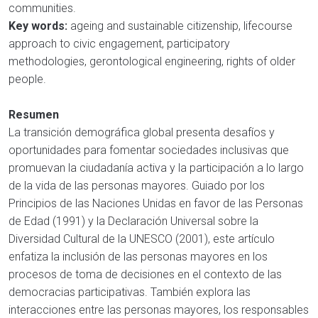
communities.
Key words:
ageing and sustainable citizenship, lifecourse
approach to civic engagement, participatory
methodologies, gerontological engineering, rights of older
people.
Resumen
La transición demográfica global presenta desafíos y
oportunidades para fomentar sociedades inclusivas que
promuevan la ciudadanía activa y la participación a lo largo
de la vida de las personas mayores. Guiado por los
Principios de las Naciones Unidas en favor de las Personas
de Edad (1991) y la Declaración Universal sobre la
Diversidad Cultural de la UNESCO (2001), este artículo
enfatiza la inclusión de las personas mayores en los
procesos de toma de decisiones en el contexto de las
democracias participativas. También explora las
interacciones entre las personas mayores, los responsables