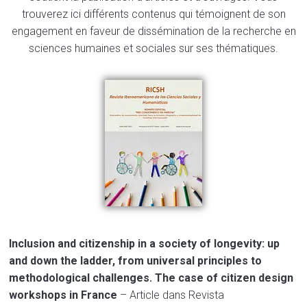
trouverez ici différents contenus qui témoignent de son
engagement en faveur de dissémination de la recherche en
sciences humaines et sociales sur ses thématiques.
Inclusion and citizenship in a society of longevity: up
and down the ladder, from universal principles to
methodological challenges. The case of citizen design
workshops in France
– Article dans Revista