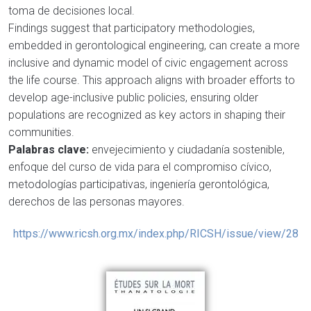
toma de decisiones local.
Findings suggest that participatory methodologies,
embedded in gerontological engineering, can create a more
inclusive and dynamic model of civic engagement across
the life course. This approach aligns with broader efforts to
develop age-inclusive public policies, ensuring older
populations are recognized as key actors in shaping their
communities.
Palabras clave:
envejecimiento y ciudadanía sostenible,
enfoque del curso de vida para el compromiso cívico,
metodologías participativas, ingeniería gerontológica,
derechos de las personas mayores.
https://www.ricsh.org.mx/index.php/RICSH/issue/view/28