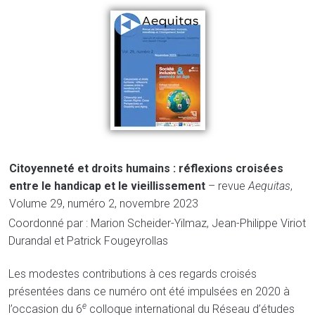
Citoyenneté et droits humains : réflexions croisées
entre le handicap et le vieillissement
– revue
Aequitas
,
Volume 29, numéro 2, novembre 2023
Coordonné par : Marion Scheider-Yilmaz, Jean-Philippe Viriot
Durandal et Patrick Fougeyrollas
Les modestes contributions à ces regards croisés
présentées dans ce numéro ont été impulsées en 2020 à
e
l’occasion du 6
colloque international du Réseau d’études