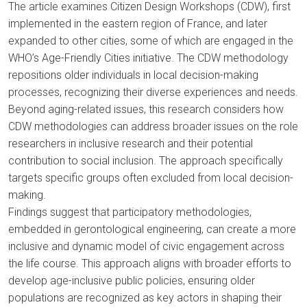
The article examines Citizen Design Workshops (CDW), first
implemented in the eastern region of France, and later
expanded to other cities, some of which are engaged in the
WHO’s Age-Friendly Cities initiative. The CDW methodology
repositions older individuals in local decision-making
processes, recognizing their diverse experiences and needs.
Beyond aging-related issues, this research considers how
CDW methodologies can address broader issues on the role
researchers in inclusive research and their potential
contribution to social inclusion. The approach specifically
targets specific groups often excluded from local decision-
making.
Findings suggest that participatory methodologies,
embedded in gerontological engineering, can create a more
inclusive and dynamic model of civic engagement across
the life course. This approach aligns with broader efforts to
develop age-inclusive public policies, ensuring older
populations are recognized as key actors in shaping their