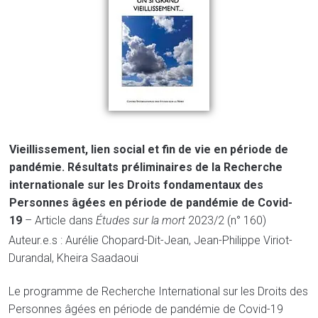
Vieillissement, lien social et fin de vie en période de
pandémie. Résultats préliminaires de la Recherche
internationale sur les Droits fondamentaux des
Personnes âgées en période de pandémie de Covid-
19
– Article dans
Études sur la mort
2023/2 (n° 160)
Auteur.e.s : Aurélie Chopard-Dit-Jean, Jean-Philippe Viriot-
Durandal, Kheira Saadaoui
Le programme de Recherche International sur les Droits des
Personnes âgées en période de pandémie de Covid-19