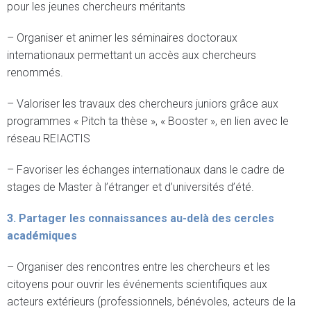
pour les jeunes chercheurs méritants
– Organiser et animer les séminaires doctoraux
internationaux permettant un accès aux chercheurs
renommés.
– Valoriser les travaux des chercheurs juniors grâce aux
programmes « Pitch ta thèse », « Booster », en lien avec le
réseau REIACTIS
– Favoriser les échanges internationaux dans le cadre de
stages de Master à l’étranger et d’universités d’été.
3. Partager les connaissances au-delà des cercles
académiques
– Organiser des rencontres entre les chercheurs et les
citoyens pour ouvrir les événements scientifiques aux
acteurs extérieurs (professionnels, bénévoles, acteurs de la