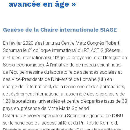
avancée en âge »
Genèse de la Chaire internationale SIAGE
En février 2020 s’est tenu au Centre Metz Congrès Robert
e
Schuman le 6
colloque international du REIACTIS (Réseau
d’Études International sur l’Âge, la CitoyenneTé et l’Intégration
Socio-économique). À l’initiative de ce réseau scientifique,
de l’équipe messine du laboratoire de sciences sociales et
des Vice-Présidents de l’Université de Lorraine (UL) en
charge de l’international, de la recherche et des partenariats,
cet événement international a rassemblé des chercheurs de
123 laboratoires, universités et centre d’expertise issus de 33
pays en, présence de Mme Maria Soledad
Cisternas, Envoyée spéciale du Secrétaire général de l’ONU
sur le handicap et l’accessibilité et du Pr. Rosita Kornfeld,