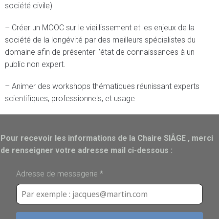
société civile)
– Créer un MOOC sur le vieillissement et les enjeux de la
société de la longévité par des meilleurs spécialistes du
domaine afin de présenter l’état de connaissances à un
public non expert.
– Animer des workshops thématiques réunissant experts
scientifiques, professionnels, et usage
Pour recevoir les informations de la Chaire SIÂGE , merci
de renseigner votre adresse mail ci-dessous :
Adresse de messagerie
*