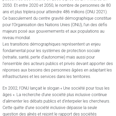
2050. Et entre 2020 et 2050, le nombre de personnes de 80
ans et plus triplera pour atteindre 486 millions (ONU 2021).
Ce basculement du centre gravité démographique constitue
pour l’Organisation des Nations Unies (ONU), l’un des défis
majeurs posé aux gouvernements et aux populations au
niveau mondial.
Les transitions démographiques représentent un enjeu
fondamental pour les systèmes de protection sociale
(retraite, santé, perte d’autonomie) mais aussi pour
l’ensemble des acteurs publics et privés devant apporter des
réponses aux besoins des personnes âgées en adaptant les
infrastructures et les services dans les territoires.
En 2002, l’ONU lançait le slogan « Une société pour tous les
âges ». La recherche d’une société plus inclusive continue
d’alimenter les débats publics et d’interpeler les chercheurs.
Cette quête d’une société inclusive dépasse la seule
question des aînés et rejoint le rapport des sociétés