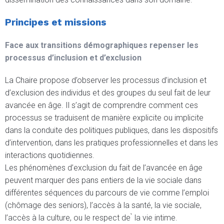
Principes et missions
Face aux transitions démographiques repenser les
processus d’inclusion et d’exclusion
La Chaire propose d’observer les processus d’inclusion et
d’exclusion des individus et des groupes du seul fait de leur
avancée en âge. Il s’agit de comprendre comment ces
processus se traduisent de manière explicite ou implicite
dans la conduite des politiques publiques, dans les dispositifs
d’intervention, dans les pratiques professionnelles et dans les
interactions quotidiennes.
Les phénomènes d’exclusion du fait de l’avancée en âge
peuvent marquer des pans entiers de la vie sociale dans
différentes séquences du parcours de vie comme l’emploi
(chômage des seniors), l’accès à la santé, la vie sociale,
l’accès à la culture, ou le respect de ̀ la vie intime.