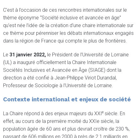
C’est à l’occasion de ces rencontres internationales sur le
thème éponyme “Société inclusive et avancée en âge”
qu’est née l’idée de la création d’une chaire internationale sur
ce thème pour pérenniser les débats internationaux engagés
dans la région de France qui compte le plus de frontières.
Le
31 janvier 2022,
le Président de l’Université de Lorraine
(UL) a inauguré officiellement la Chaire Internationale
Sociétés Inclusives et Avancée en Âge (SIAGE) dont la
direction a été confié à Jean-Philippe Viriot Durandal,
Professeur de Sociologie à l’Université de Lorraine.
Contexte international et enjeux de société
e
La Chaire répond à des enjeux majeurs du XXI
siècle. En
effet, au cours de la première moitié du XXIe siècle, la
population âgée de 60 ans et plus devrait croître de 230 %,
passant de 606 millions en 2000 à près de 2.1 milliards en