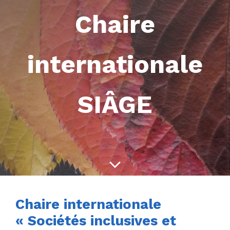
Chaire
internationale
SIÂGE
Chaire internationale
« Sociétés inclusives et