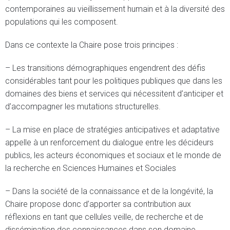
contemporaines au vieillissement humain et à la diversité des
populations qui les composent.
Dans ce contexte la Chaire pose trois principes :
– Les transitions démographiques engendrent des défis
considérables tant pour les politiques publiques que dans les
domaines des biens et services qui nécessitent d’anticiper et
d’accompagner les mutations structurelles.
– La mise en place de stratégies anticipatives et adaptative
appelle à un renforcement du dialogue entre les décideurs
publics, les acteurs économiques et sociaux et le monde de
la recherche en Sciences Humaines et Sociales
– Dans la société de la connaissance et de la longévité, la
Chaire propose donc d’apporter sa contribution aux
réflexions en tant que cellules veille, de recherche et de
dissémination des connaissances dans son domaine.