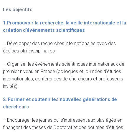
Les objectifs
1.Promouvoir la recherche, la veille internationale et la
création d’événements scientifiques
– Développer des recherches internationales avec des
équipes pluridisciplinaires
– Organiser les événements scientifiques internationaux de
premier niveau en France (colloques et journées d’études
internationales, conférences de chercheurs et professeurs
invités)
2. Former et soutenir les nouvelles générations de
chercheurs
– Encourager les jeunes qui s’intéressent aux plus âgés en
finançant des thèses de Doctorat et des bourses d’études