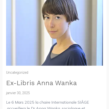
Uncategorized
Ex-Libris Anna Wanka
janvier 30, 2025
Le 6 Mars 2025 la chaire Internationale SIÂGE
accueillera le Dr Anna Wanka, sociologue et