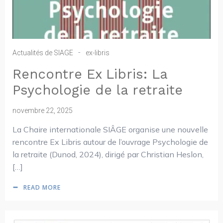
-
Actualités de SIAGE
ex-libris
Rencontre Ex Libris: La
Psychologie de la retraite
novembre 22, 2025
La Chaire internationale SIÂGE organise une nouvelle
rencontre Ex Libris autour de l’ouvrage Psychologie de
la retraite (Dunod, 2024), dirigé par Christian Heslon,
[…]
READ MORE