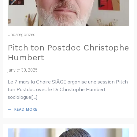
Uncategorized
Pitch ton Postdoc Christophe
Humbert
janvier 30, 2025
Le 7 mars la Chaire SIÂGE organise une session Pitch
ton Postdoc avec le Dr Christophe Humbert,
sociologue[…]
READ MORE