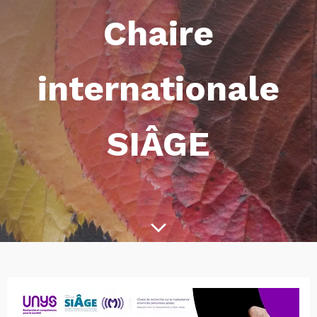
Chaire
internationale
SIÂGE