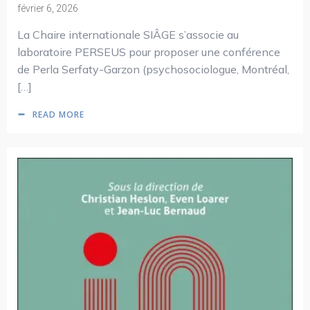
février 6, 2026
La Chaire internationale SIÂGE s’associe au
laboratoire PERSEUS pour proposer une conférence
de Perla Serfaty-Garzon (psychosociologue, Montréal,
[…]
READ MORE