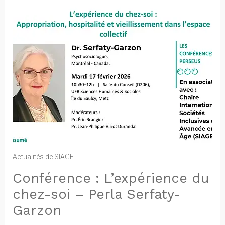
Actualités de SIAGE
Conférence : L’expérience du
chez-soi – Perla Serfaty-
Garzon