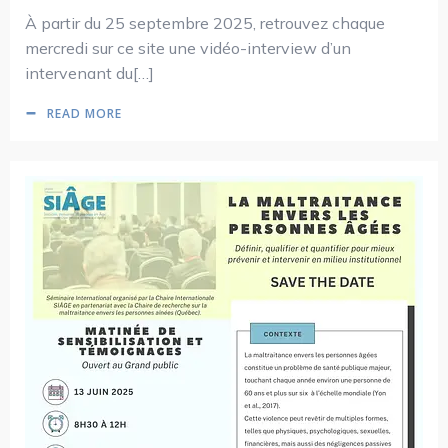
À partir du 25 septembre 2025, retrouvez chaque
mercredi sur ce site une vidéo-interview d’un
intervenant du[…]
READ MORE