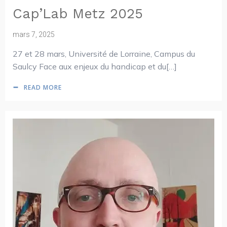
Cap’Lab Metz 2025
mars 7, 2025
27 et 28 mars, Université de Lorraine, Campus du
Saulcy Face aux enjeux du handicap et du[…]
READ MORE