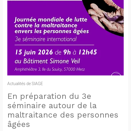
Actualités de SIAGE
En préparation du 3e
séminaire autour de la
maltraitance des personnes
âgées