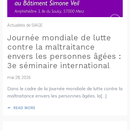
Actualités de SIAGE
Journée mondiale de lutte
contre la maltraitance
envers les personnes âgées :
3e séminaire international
mai 28, 2026
Dans le cadre de la Journée mondiale de lutte contre la
maltraitance envers les personnes âgées, la[…]
READ MORE