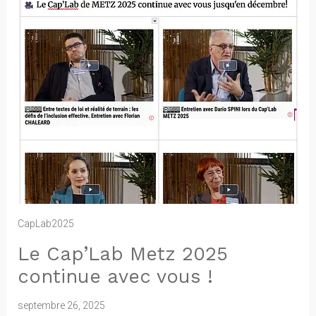
CapLab2025
Le Cap’Lab Metz 2025
continue avec vous !
septembre 26, 2025