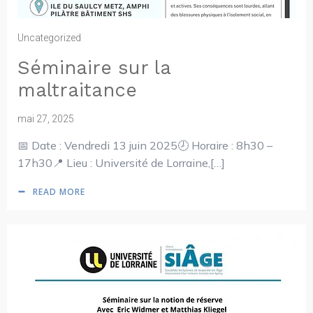
Uncategorized
Séminaire sur la
maltraitance
mai 27, 2025
📅 Date : Vendredi 13 juin 2025🕗 Horaire : 8h30 –
17h30📍 Lieu : Université de Lorraine,[…]
READ MORE