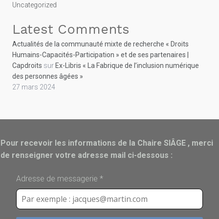
Uncategorized
Latest Comments
Actualités de la communauté mixte de recherche « Droits
Humains-Capacités-Participation » et de ses partenaires |
Capdroits
sur
Ex-Libris « La Fabrique de l’inclusion numérique
des personnes âgées »
27 mars 2024
Pour recevoir les informations de la Chaire SIÂGE , merci
de renseigner votre adresse mail ci-dessous :
Adresse de messagerie
*