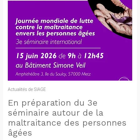
Actualités de SIAGE
En préparation du 3e
séminaire autour de la
maltraitance des personnes
âgées