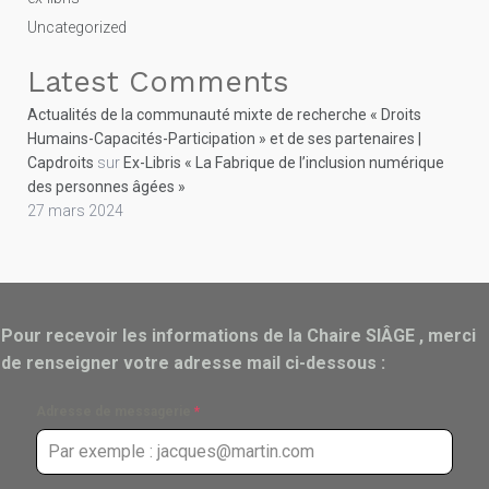
Uncategorized
Latest Comments
Actualités de la communauté mixte de recherche « Droits
Humains-Capacités-Participation » et de ses partenaires |
Capdroits
sur
Ex-Libris « La Fabrique de l’inclusion numérique
des personnes âgées »
27 mars 2024
Pour recevoir les informations de la Chaire SIÂGE , merci
de renseigner votre adresse mail ci-dessous :
Adresse de messagerie
*