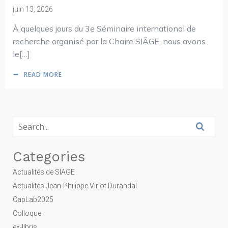
juin 13, 2026
À quelques jours du 3e Séminaire international de
recherche organisé par la Chaire SIÂGE, nous avons
le[…]
READ MORE
Categories
Actualités de SIAGE
Actualités Jean-Philippe Viriot Durandal
CapLab2025
Colloque
ex-libris