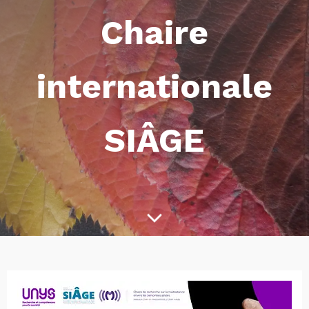
Chaire
internationale
SIÂGE